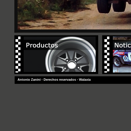
Antonio Zanini
- Derechos reservados -
Walaxia